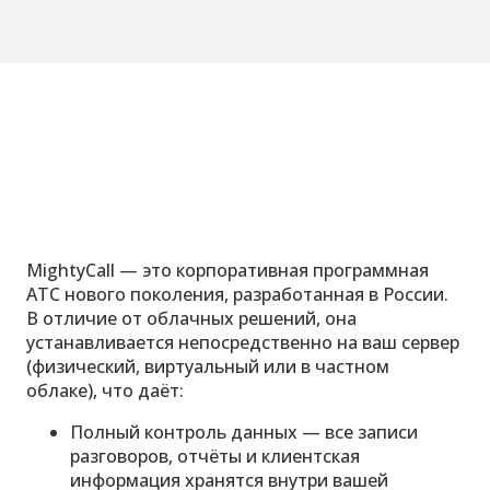
MightyCall — это корпоративная программная
АТС нового поколения, разработанная в России.
В отличие от облачных решений, она
устанавливается непосредственно на ваш сервер
(физический, виртуальный или в частном
облаке), что даёт:
Полный контроль данных — все записи
разговоров, отчёты и клиентская
информация хранятся внутри вашей