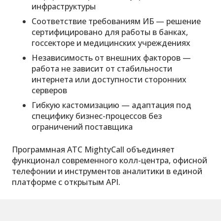
инфраструктуры
Соответствие требованиям ИБ — решение
сертифицировано для работы в банках,
госсекторе и медицинских учреждениях
Независимость от внешних факторов —
работа не зависит от стабильности
интернета или доступности сторонних
серверов
Гибкую кастомизацию — адаптация под
специфику бизнес-процессов без
ограничений поставщика
Программная АТС MightyCall объединяет
функционал современного колл-центра, офисной
телефонии и инструментов аналитики в единой
платформе с открытым API.