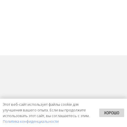
Этот веб-сайт использует файлы cookie для
улучшения вашего опыта. Если вы продолжите
ХОРОШО
использовать этот сайт, вы соглашаетесь с этим.
Политика конфиденциальности