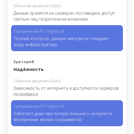
Данные хранятся на серверах поставщика, доступ
третьих лиц теоретически возможен
Полный контроль: данные никогда не покидают
вашу инфраструктуру
Надёжность
Зависимость от интернета и доступности серверов
провайдера
Работает даже при потере внешнего интернета
(внутренние звонки сохраняются)