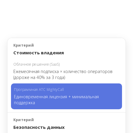
Стоимость владения
Ежемесячная подписка × количество операторов
(дороже на 40% за 3 года)
Единовременная лицензия + минимальная
поддержка
Безопасность данных