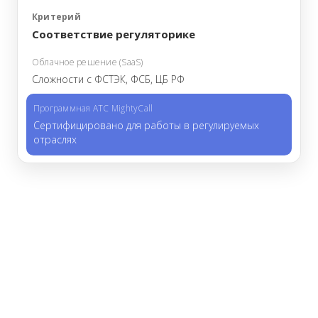
Соответствие регуляторике
Сложности с ФСТЭК, ФСБ, ЦБ РФ
Сертифицировано для работы в регулируемых
отраслях