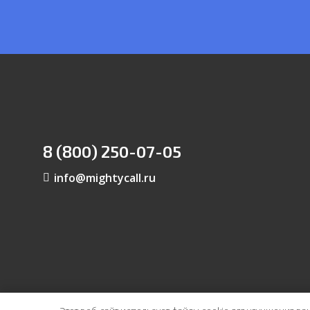
8 (800) 250-07-05
info@mightycall.ru