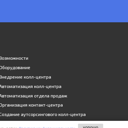
Возможности
Оборудование
Внедрение колл-центра
Автоматизация колл-центра
Автоматизация отдела продаж
Организация контакт-центра
Создание аутсорсингового колл-центра