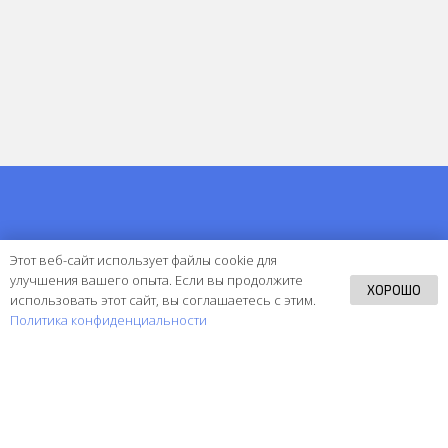
Этот веб-сайт использует файлы cookie для
улучшения вашего опыта. Если вы продолжите
ХОРОШО
использовать этот сайт, вы соглашаетесь с этим.
Политика конфиденциальности
Остались вопросы?
Бесплатно проконсультируем, расскажем о