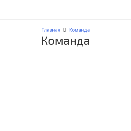
Главная
Команда
Команда