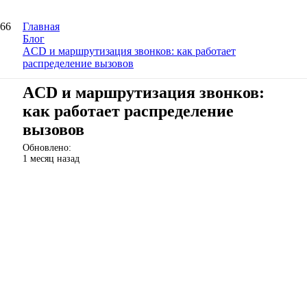
Главная
Блог
ACD и маршрутизация звонков: как работает
распределение вызовов
ACD и маршрутизация звонков:
как работает распределение
вызовов
Обновлено:
1 месяц назад