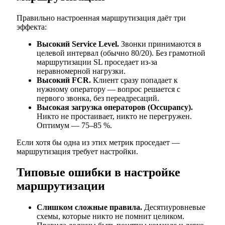
Правильно настроенная маршрутизация даёт три
эффекта:
Высокий Service Level.
Звонки принимаются в
целевой интервал (обычно 80/20). Без грамотной
маршрутизации SL проседает из-за
неравномерной нагрузки.
Высокий FCR.
Клиент сразу попадает к
нужному оператору — вопрос решается с
первого звонка, без переадресаций.
Высокая загрузка операторов (Occupancy).
Никто не простаивает, никто не перегружен.
Оптимум — 75–85 %.
Если хотя бы одна из этих метрик проседает —
маршрутизация требует настройки.
Типовые ошибки в настройке
маршрутизации
Слишком сложные правила.
Десятиуровневые
схемы, которые никто не помнит целиком.