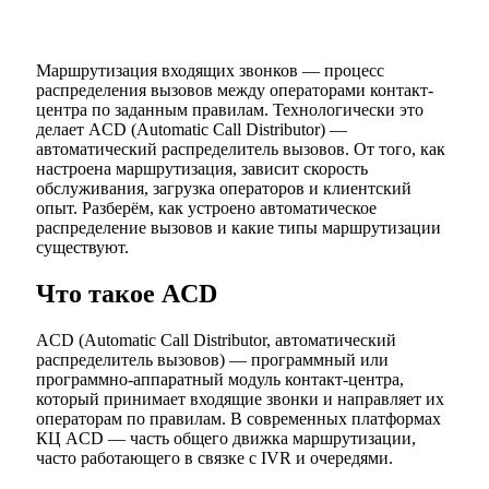
Маршрутизация входящих звонков — процесс
распределения вызовов между операторами контакт-
центра по заданным правилам. Технологически это
делает ACD (Automatic Call Distributor) —
автоматический распределитель вызовов. От того, как
настроена маршрутизация, зависит скорость
обслуживания, загрузка операторов и клиентский
опыт. Разберём, как устроено автоматическое
распределение вызовов и какие типы маршрутизации
существуют.
Что такое ACD
ACD (Automatic Call Distributor, автоматический
распределитель вызовов) — программный или
программно-аппаратный модуль контакт-центра,
который принимает входящие звонки и направляет их
операторам по правилам. В современных платформах
КЦ ACD — часть общего движка маршрутизации,
часто работающего в связке с IVR и очередями.