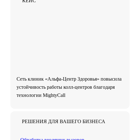
КЕЙС
Сеть клиник «Альфа-Центр Здоровья» повысила
устойчивость работы колл-центров благодаря
технологии MightyCall
РЕШЕНИЯ ДЛЯ ВАШЕГО БИЗНЕСА
Обработка входящих вызовов