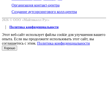
Организация контакт-центра
Создание аутсорсингового колл-центра
2026 © OOO «Майтиколл Рус»
Политика конфиденциальности
Этот веб-сайт использует файлы cookie для улучшения вашего
опыта. Если вы продолжите использовать этот сайт, вы
соглашаетесь с этим.
Политика конфиденциальности
Хорошо