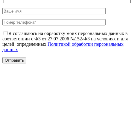
Я соглашаюсь на обработку моих персональных данных в
соответствии с ФЗ от 27.07.2006 №152-ФЗ на условиях и для
целей, определенных
Политикой обработки персональных
данных