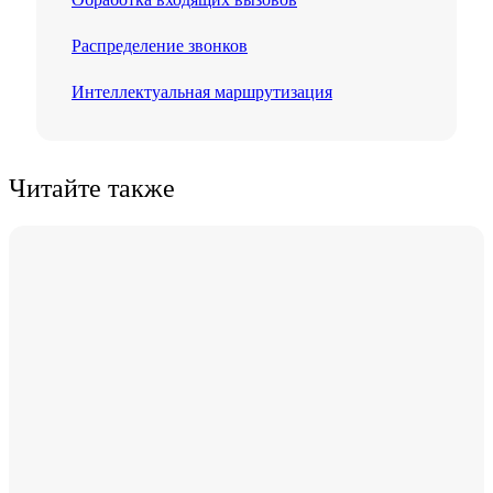
Распределение звонков
Интеллектуальная маршрутизация
Читайте также