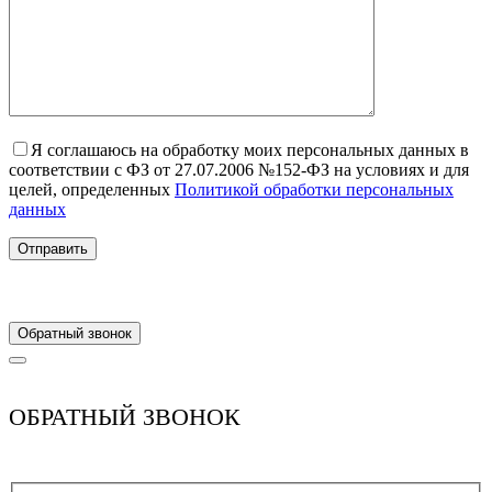
Я соглашаюсь на обработку моих персональных данных в
соответствии с ФЗ от 27.07.2006 №152-ФЗ на условиях и для
целей, определенных
Политикой обработки персональных
данных
Обратный звонок
ОБРАТНЫЙ ЗВОНОК