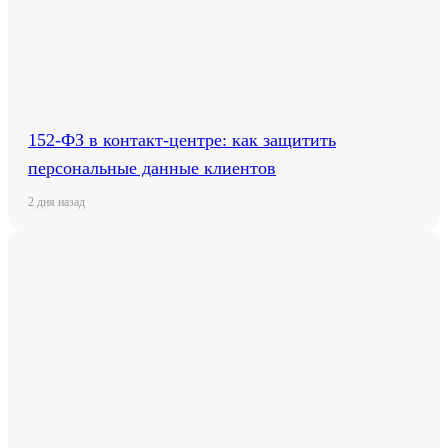
152-ФЗ в контакт-центре: как защитить
персональные данные клиентов
2 дня назад