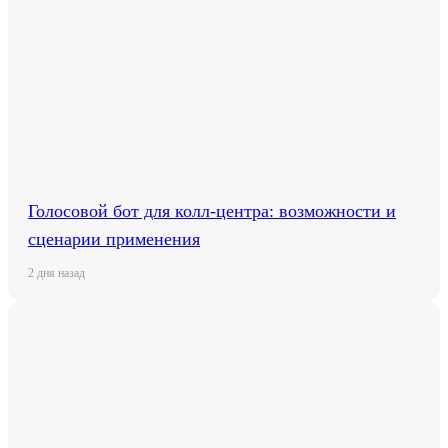
Голосовой бот для колл-центра: возможности и
сценарии применения
2 дня назад