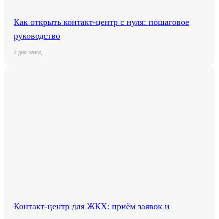
Как открыть контакт-центр с нуля: пошаговое
руководство
2 дня назад
Контакт-центр для ЖКХ: приём заявок и