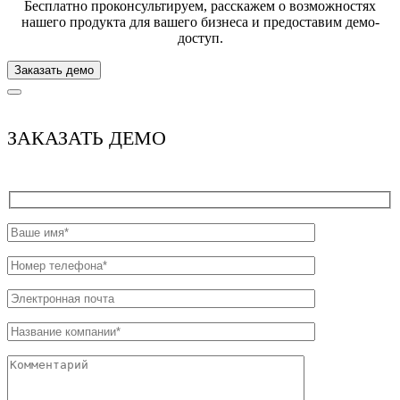
Бесплатно проконсультируем, расскажем о возможностях
нашего продукта для вашего бизнеса и предоставим демо-
доступ.
Заказать демо
ЗАКАЗАТЬ ДЕМО