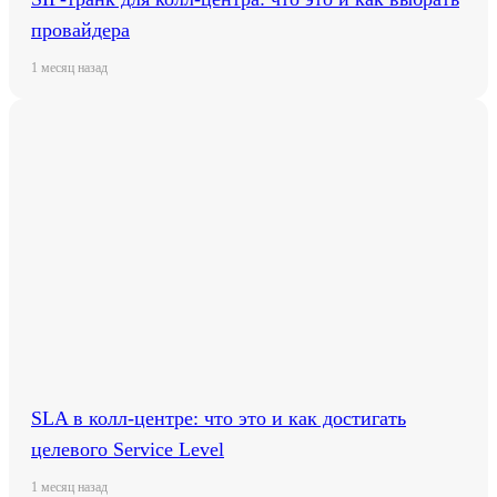
провайдера
1 месяц назад
SLA в колл-центре: что это и как достигать
целевого Service Level
1 месяц назад