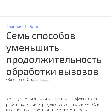
Главная
Блог
Семь способов
уменьшить
продолжительность
обработки вызовов
Обновлено:
2 года назад
Колл-центр – динамичная система, эффективность
работы которой определяется десятками KPI. Один
из основных − средняя продолжительность