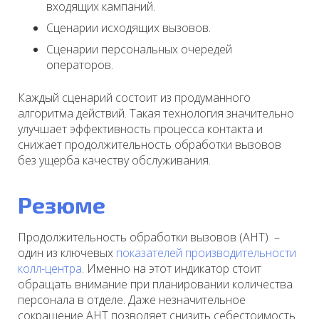
входящих кампаний.
Сценарии исходящих вызовов.
Сценарии персональных очередей
операторов.
Каждый сценарий состоит из продуманного
алгоритма действий. Такая технология значительно
улучшает эффективность процесса контакта и
снижает продолжительность обработки вызовов
без ущерба качеству обслуживания.
Резюме
Продолжительность обработки вызовов (AHT) –
один из ключевых
показателей производительности
колл-центра
. Именно на этот индикатор стоит
обращать внимание при планировании количества
персонала в отделе. Даже незначительное
сокращение AHT позволяет снизить себестоимость