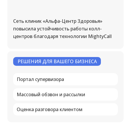
Сеть клиник «Альфа-Центр Здоровья»
повысила устойчивость работы колл-
центров благодаря технологии MightyCall
РЕШЕНИЯ ДЛЯ ВАШЕГО БИЗНЕСА
Портал супервизора
Массовый обзвон и рассылки
Оценка разговора клиентом