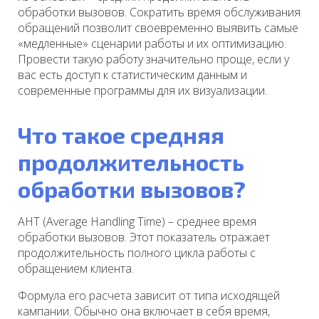
обработки вызовов. Сократить время обслуживания
обращений позволит своевременно выявить самые
«медленные» сценарии работы и их оптимизацию.
Провести такую работу значительно проще, если у
вас есть доступ к статистическим данным и
современные программы для их визуализации.
Что такое средняя
продолжительность
обработки вызовов?
AHT (Average Handling Time) – среднее время
обработки вызовов. Этот показатель отражает
продолжительность полного цикла работы с
обращением клиента.
Формула его расчета зависит от типа исходящей
кампании. Обычно она включает в себя время,