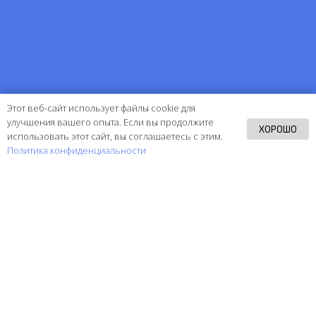
Этот веб-сайт использует файлы cookie для
улучшения вашего опыта. Если вы продолжите
ХОРОШО
использовать этот сайт, вы соглашаетесь с этим.
Политика конфиденциальности