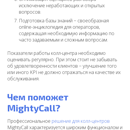
исключение неработающих и открытых
вопросов.
Подготовка базы знаний − своеобразная
online-энциклопедия для операторов,
содержащая необходимую информацию по
часто задаваемым и сложным вопросам.
Показатели работы колл-центра необходимо
оценивать регулярно. При этом стоит не забывать
об удовлетворенности клиентов − улучшение того
или иного KPI не должно отражаться на качестве их
обслуживания.
Чем поможет
MightyCall?
Профессиональное
решение для колл-центров
MightyCall характеризуется широким функционалом и