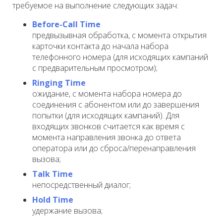
требуемое на выполнение следующих задач:
Before-Call Time
предвызывная обработка, с момента открытия
карточки контакта до начала набора
телефонного номера (для исходящих кампаний
с предварительным просмотром);
Ringing Time
ожидание, с момента набора номера до
соединения с абонентом или до завершения
попытки (для исходящих кампаний). Для
входящих звонков считается как время с
момента направления звонка до ответа
оператора или до сброса/перенаправления
вызова;
Talk Time
непосредственный диалог;
Hold Time
удержание вызова;