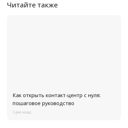
Читайте также
Как открыть контакт-центр с нуля:
пошаговое руководство
3 дня назад