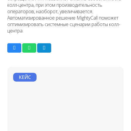
колл-центра, при этом производительность
операторов, наоборот, увеличивается.
Автоматизированное решение MightyCall поможет
оптимизировать системные сценарии работы колл-
центра.
КЕЙС